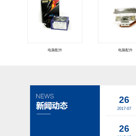
电脑配件
电脑配件
26
2017-07
26