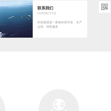

联系我们
CONTACT US
科技集团是一家集科研开发、生产
运营、销售服务