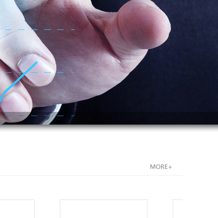
___________________________________________________________________________