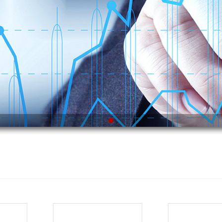
__________________________________________________________________________