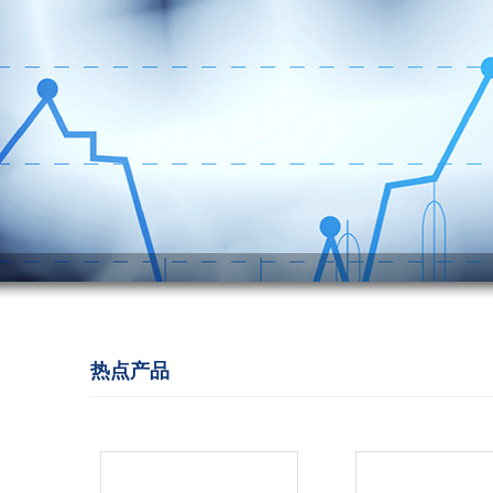
热点
产品
_____________________________________________________________