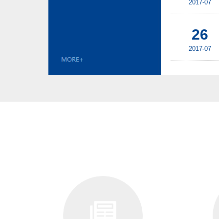
2017-07
26
2017-07