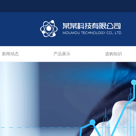
新闻动态
产品展示
选购知识