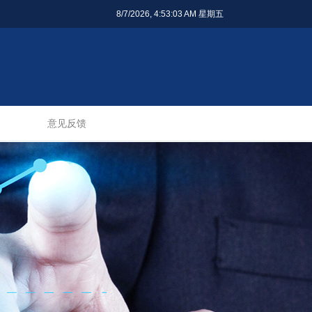
8/7/2026, 4:53:04 AM 星期五
意见反馈