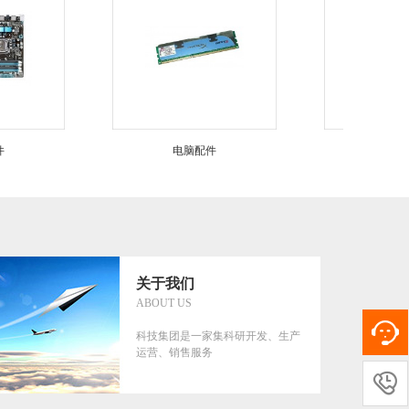
电脑配件
电脑配件
关于我们
ABOUT US
科技集团是一家集科研开发、生产
运营、销售服务
