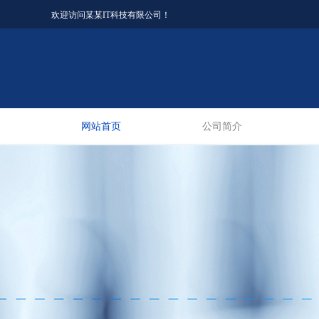
欢迎访问某某IT科技有限公司！
网站首页
公司简介