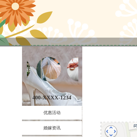
联系电话
400-XXXX-1234
优惠活动
婚嫁资讯