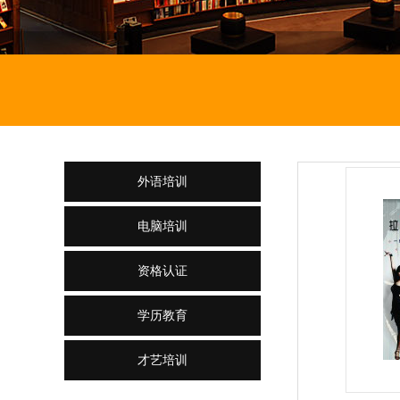
外语培训
电脑培训
资格认证
学历教育
才艺培训