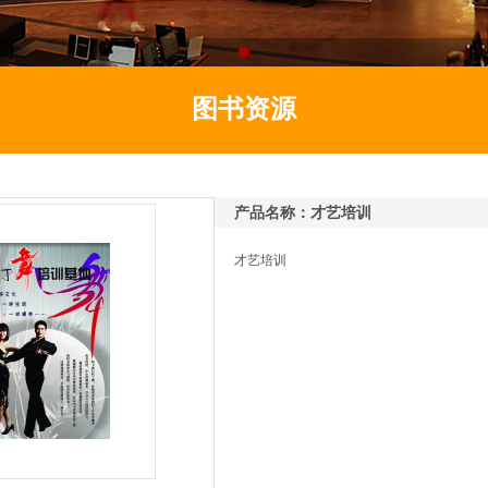
图书资源
产品名称：才艺培训
才艺培训