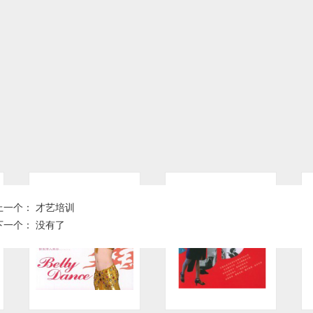
上一个：
才艺培训
下一个： 没有了