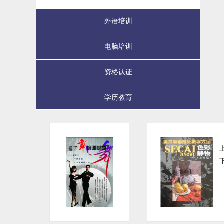
外语培训
电脑培训
资格认证
学历教育
才艺培训