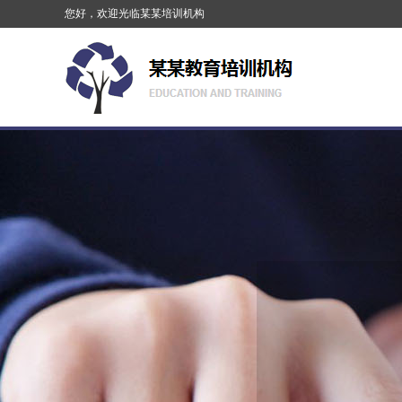
您好，欢迎光临某某培训机构