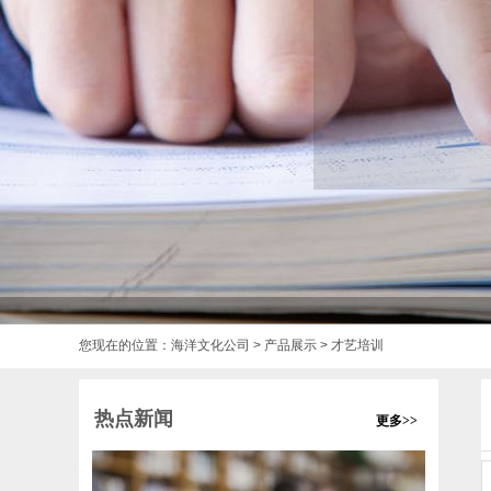
您现在的位置：
海洋文化公司
>
产品展示
> 才艺培训
热点新闻
更多>>