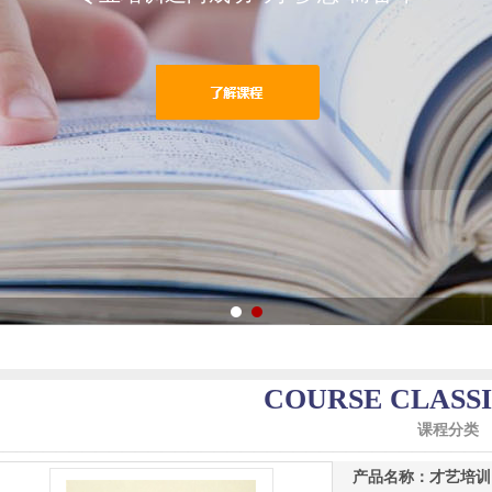
COURSE CLASSI
课程分类
——————————————————————————————————————
产品名称：才艺培训