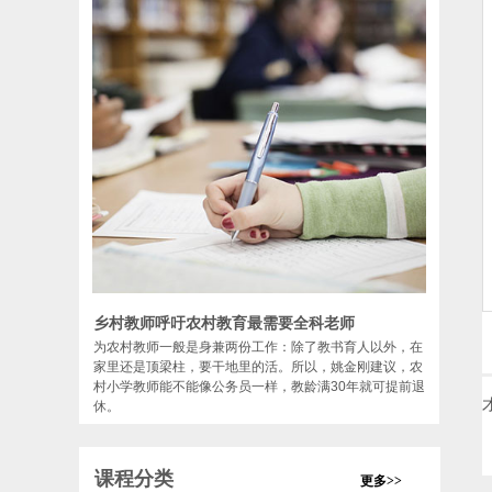
乡村教师呼吁农村教育最需要全科老师
为农村教师一般是身兼两份工作：除了教书育人以外，在
家里还是顶梁柱，要干地里的活。所以，姚金刚建议，农
村小学教师能不能像公务员一样，教龄满30年就可提前退
休。
课程分类
更多>>