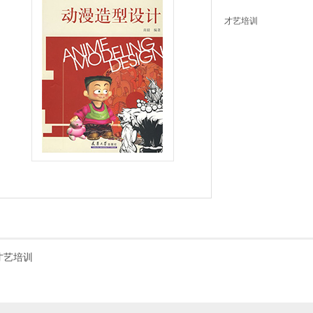
才艺培训
才艺培训