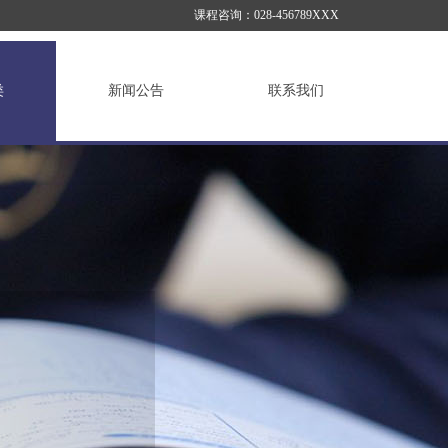
课程咨询：028-456789XXX
类
新闻公告
联系我们