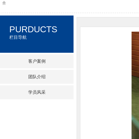
PURDUCTS
栏目导航
客户案例
团队介绍
学员风采