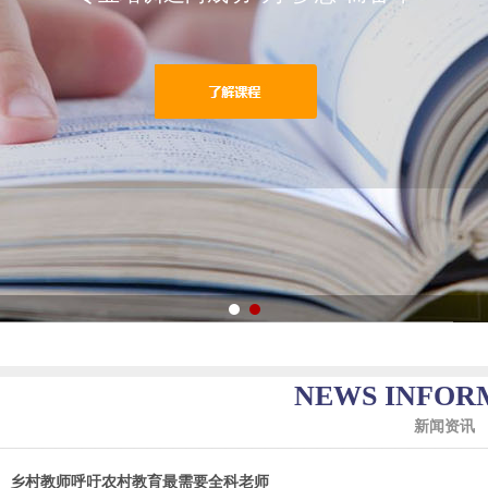
NEWS INFOR
新闻资讯
——————————————————————————————————————
乡村教师呼吁农村教育最需要全科老师