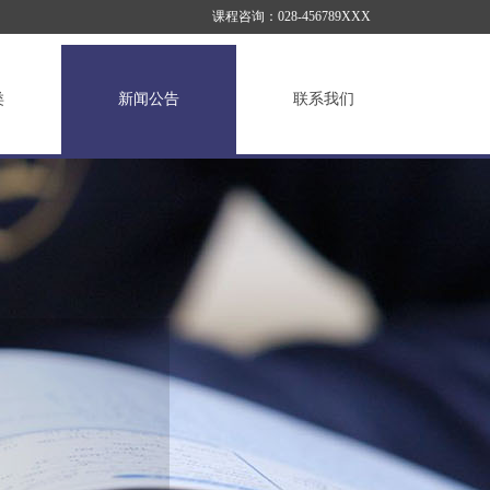
课程咨询：028-456789XXX
类
新闻公告
联系我们