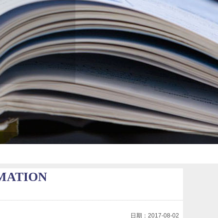
MATION
—————————————————————————————————————
日期：2017-08-02