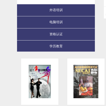
外语培训
电脑培训
资格认证
学历教育
才艺培训