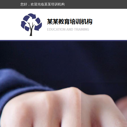
您好，欢迎光临某某培训机构