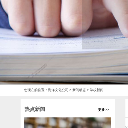
您现在的位置：
海洋文化公司
>
新闻动态
>
学校新闻
热点新闻
更多>>