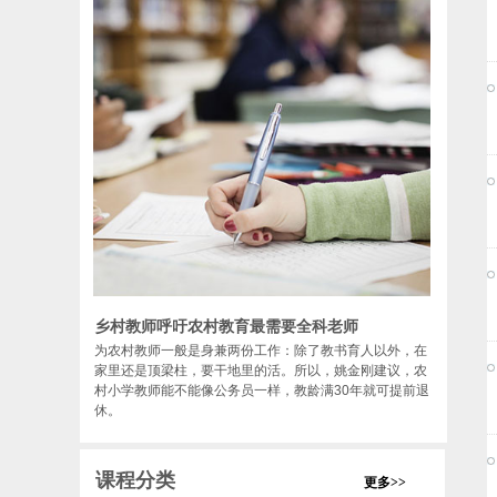
乡村教师呼吁农村教育最需要全科老师
为农村教师一般是身兼两份工作：除了教书育人以外，在
家里还是顶梁柱，要干地里的活。所以，姚金刚建议，农
村小学教师能不能像公务员一样，教龄满30年就可提前退
休。
课程分类
更多>>