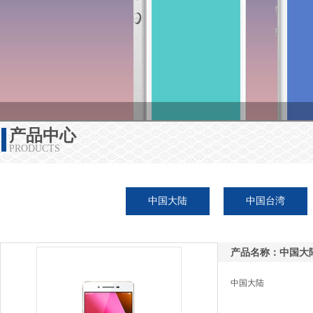
产品中心
PRODUCTS
中国大陆
中国台湾
产品名称：中国大
中国大陆