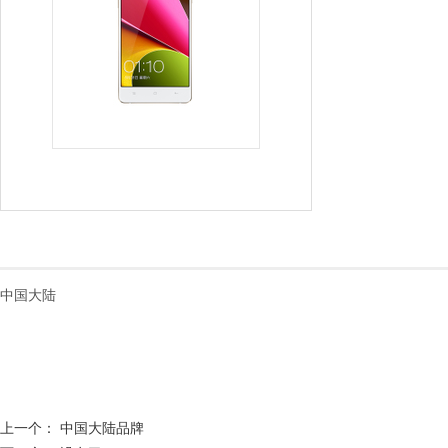
中国大陆
上一个：
中国大陆品牌