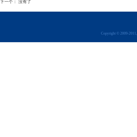
下一个： 没有了
Copyright © 2009-