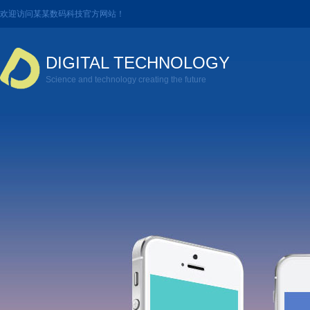
欢迎访问某某数码科技官方网站！
DIGITAL TECHNOLOGY
Science and technology creating the future